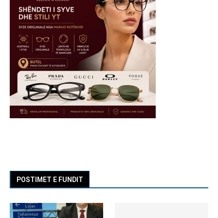
POSTIMET E FUNDIT