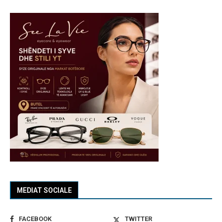
MEDIAT SOCIALE
FACEBOOK
TWITTER