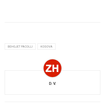
BEHGJET PACOLLI
KOSOVA
D. V.