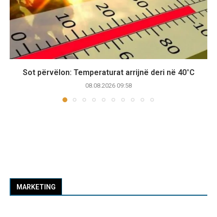
Sot përvëlon: Temperaturat arrijnë deri në 40°C
08.08.2026 09:58
MARKETING