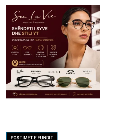
POSTIMET E FUNDIT