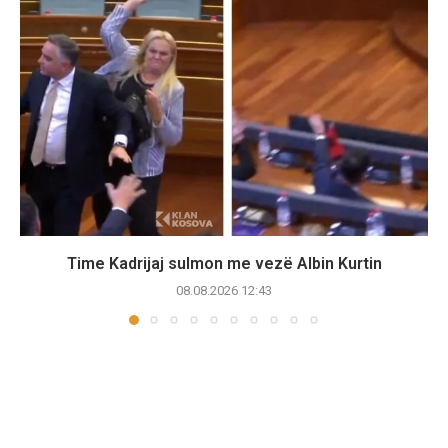
Time Kadrijaj sulmon me vezë Albin Kurtin
08.08.2026 12:43