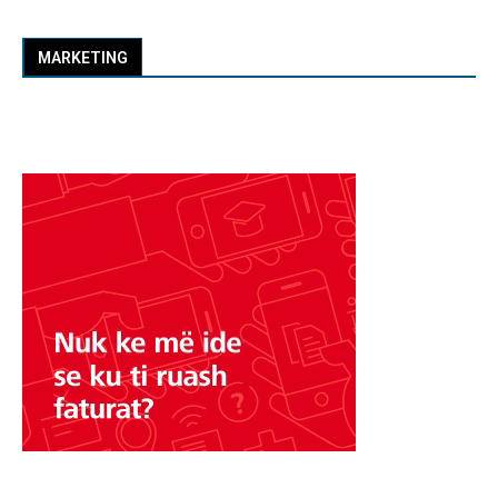
MARKETING