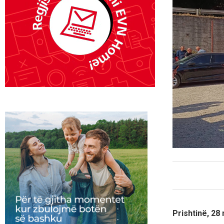
Prishtinë, 28