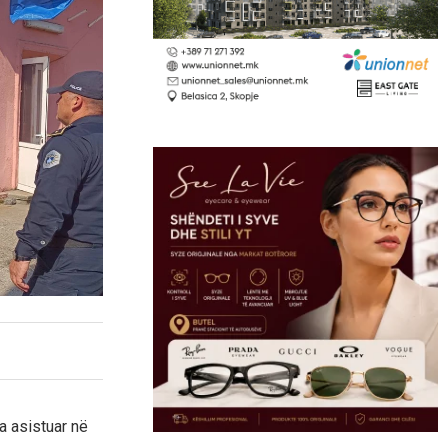
a asistuar në