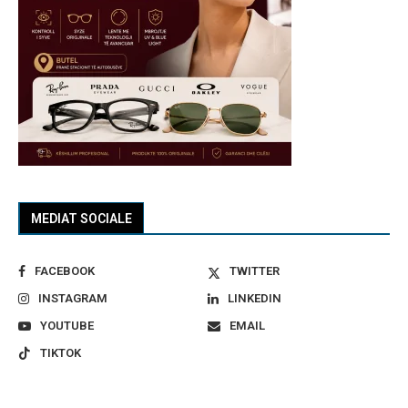
MEDIAT SOCIALE
FACEBOOK
TWITTER
INSTAGRAM
LINKEDIN
YOUTUBE
EMAIL
TIKTOK