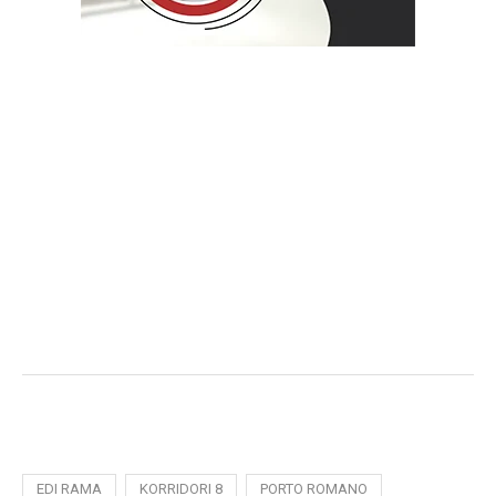
EDI RAMA
KORRIDORI 8
PORTO ROMANO