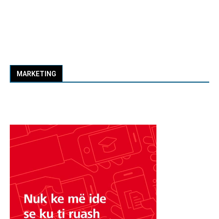
MARKETING