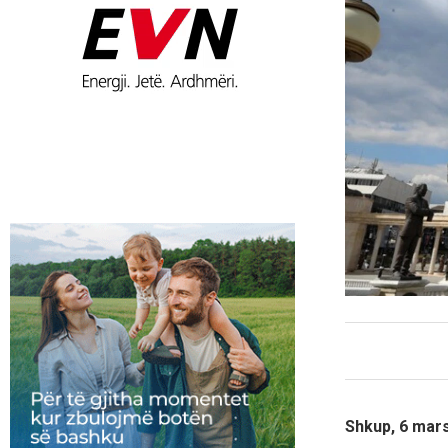
Shkup, 6 mar