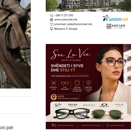
oni për