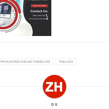
PROKURORIA PUBLIKE THEMELORE
TRAGJEDI
D. V.