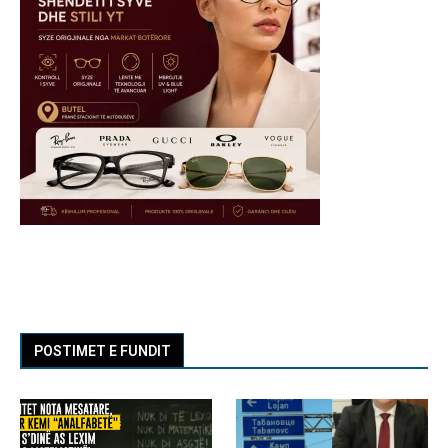
POSTIMET E FUNDIT