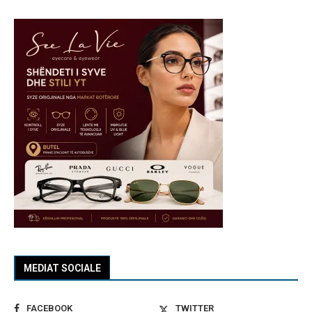
MEDIAT SOCIALE
FACEBOOK
TWITTER