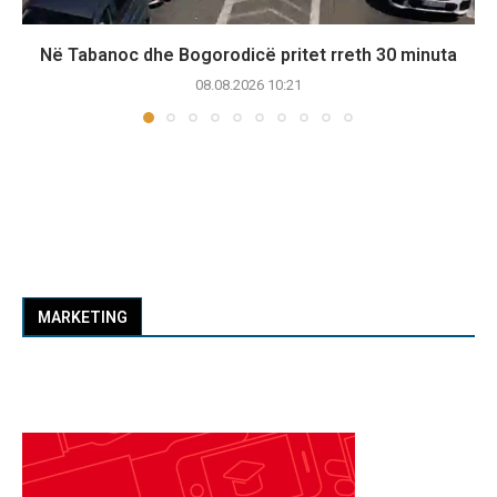
Në Tabanoc dhe Bogorodicë pritet rreth 30 minuta
08.08.2026 10:21
MARKETING