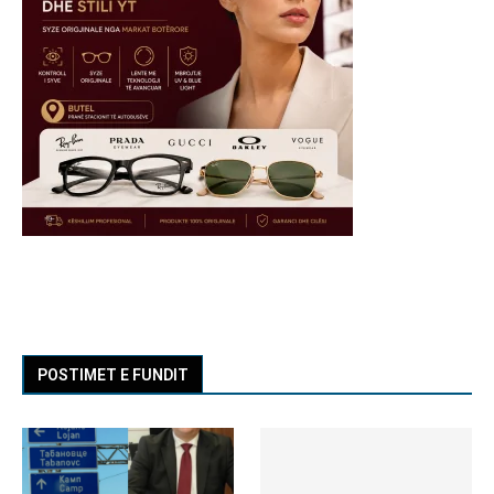
POSTIMET E FUNDIT