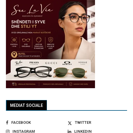
MEDIAT SOCIALE
FACEBOOK
TWITTER
INSTAGRAM
LINKEDIN