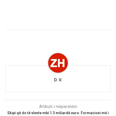
D. V.
Artikulli i mëparshëm
Ekipi që do të vlente mbi 1.3 miliardë euro: Formacioni më i