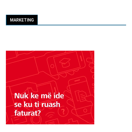
MARKETING