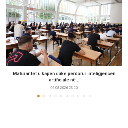
Maturantët u kapën duke përdorur inteligjencën
artificiale në...
06.08.2026 23:20