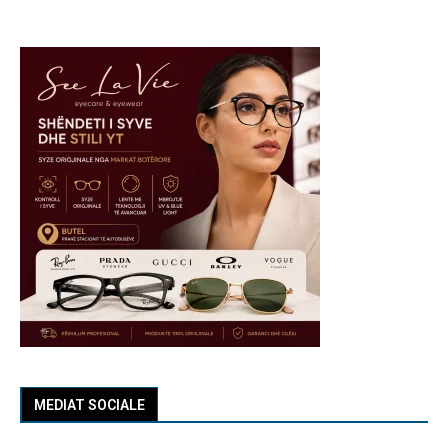
MEDIAT SOCIALE