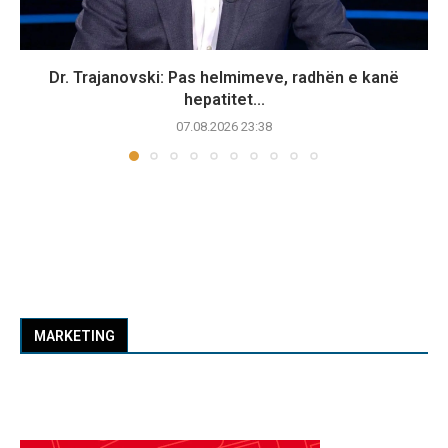
Dr. Trajanovski: Pas helmimeve, radhën e kanë
hepatitet...
07.08.2026 23:38
MARKETING