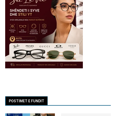
POSTIMET E FUNDIT