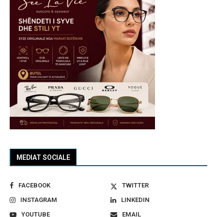
MEDIAT SOCIALE
FACEBOOK
TWITTER
INSTAGRAM
LINKEDIN
YOUTUBE
EMAIL