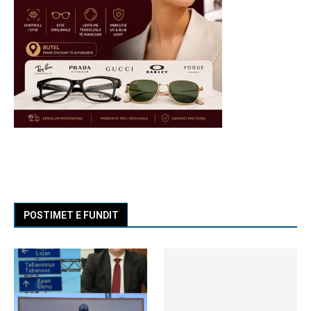
POSTIMET E FUNDIT