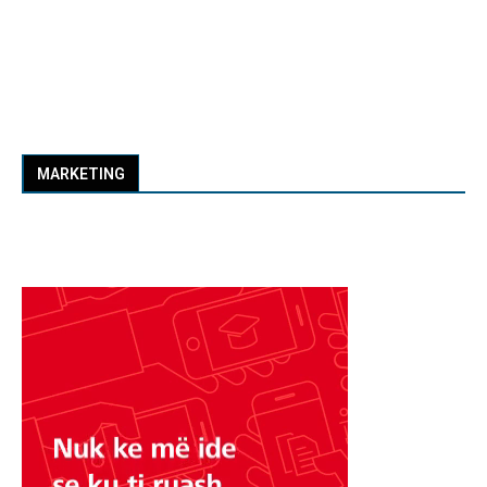
MARKETING