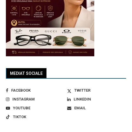
MEDIAT SOCIALE
FACEBOOK
TWITTER
INSTAGRAM
LINKEDIN
YOUTUBE
EMAIL
TIKTOK