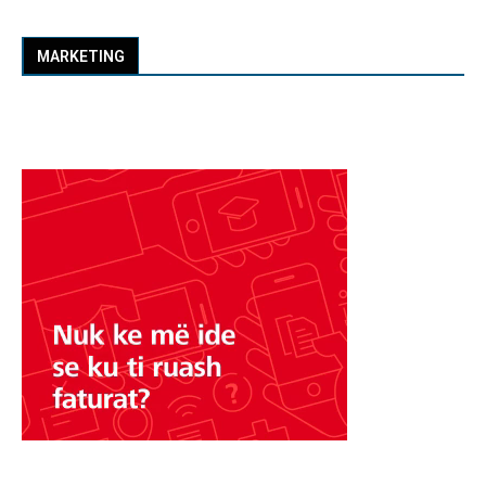
MARKETING