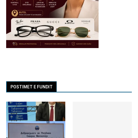
POSTIMET E FUNDIT