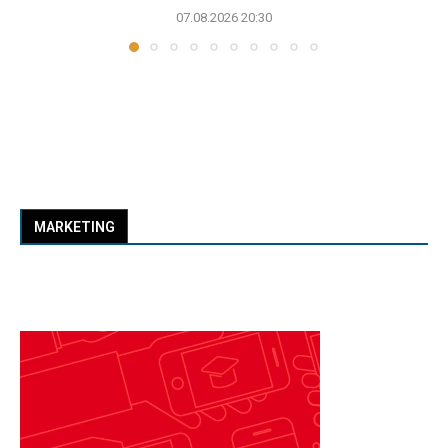
07.08.2026 20:30
MARKETING