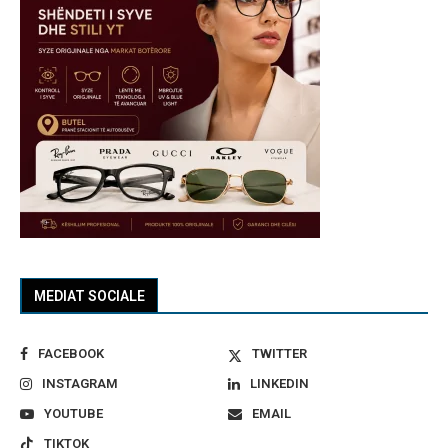
MEDIAT SOCIALE
FACEBOOK
TWITTER
INSTAGRAM
LINKEDIN
YOUTUBE
EMAIL
TIKTOK