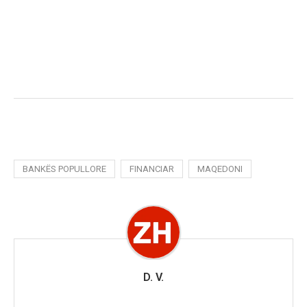
BANKËS POPULLORE
FINANCIAR
MAQEDONI
D. V.