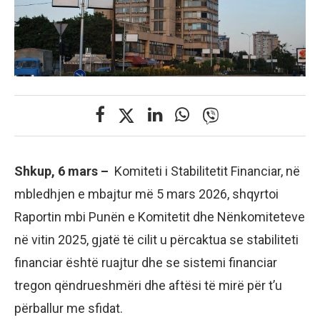
Shkup, 6 mars –
Komiteti i Stabilitetit Financiar, në
mbledhjen e mbajtur më 5 mars 2026, shqyrtoi
Raportin mbi Punën e Komitetit dhe Nënkomiteteve
në vitin 2025, gjatë të cilit u përcaktua se stabiliteti
financiar është ruajtur dhe se sistemi financiar
tregon qëndrueshmëri dhe aftësi të mirë për t’u
përballur me sfidat.