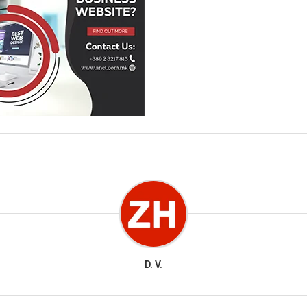
D. V.