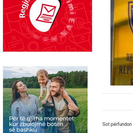
Sot përfundon 