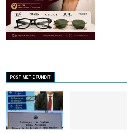
POSTIMET E FUNDIT