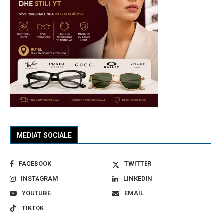
MEDIAT SOCIALE
FACEBOOK
TWITTER
INSTAGRAM
LINKEDIN
YOUTUBE
EMAIL
TIKTOK