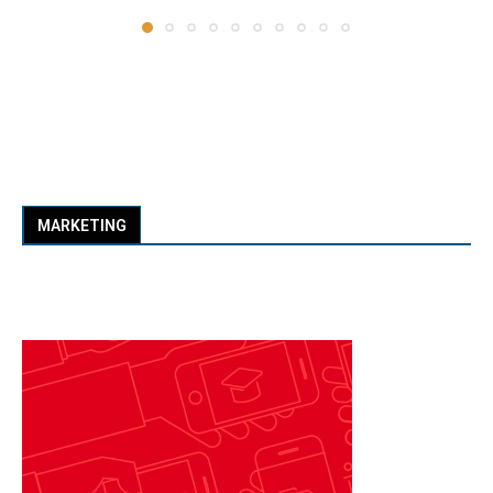
MARKETING