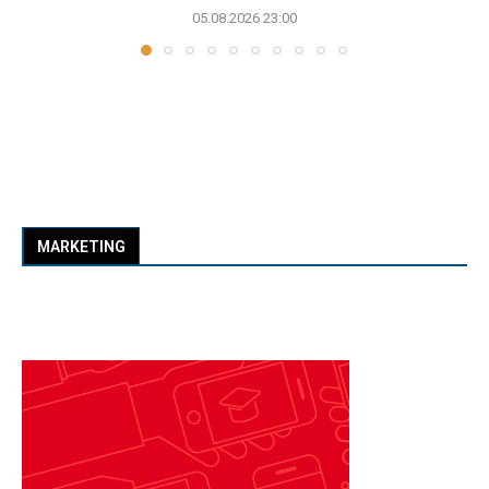
05.08.2026 23:00
MARKETING