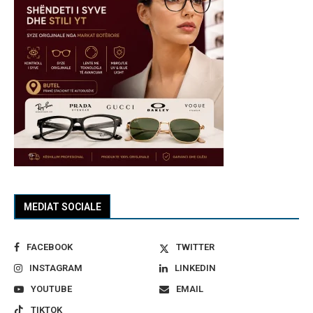
MEDIAT SOCIALE
FACEBOOK
TWITTER
INSTAGRAM
LINKEDIN
YOUTUBE
EMAIL
TIKTOK