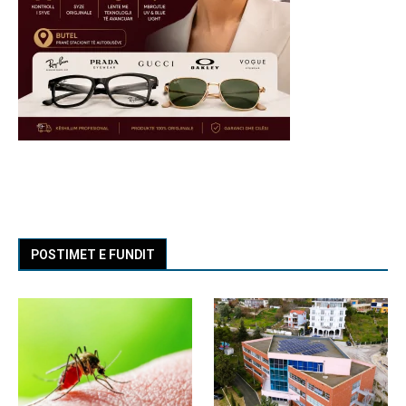
POSTIMET E FUNDIT