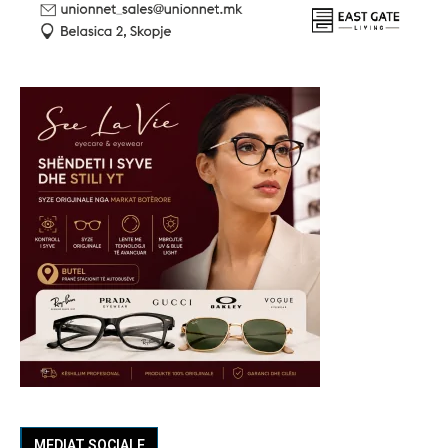
MEDIAT SOCIALE