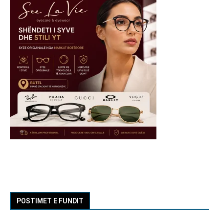
POSTIMET E FUNDIT