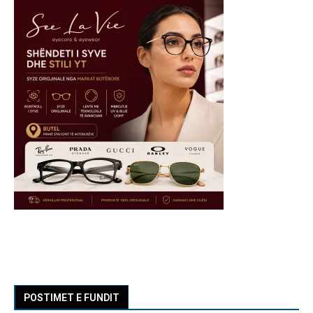
POSTIMET E FUNDIT