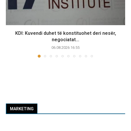
KDI: Kuvendi duhet të konstituohet deri nesër,
negociatat...
06.08.2026 16:55
MARKETING