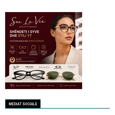
MEDIAT SOCIALE