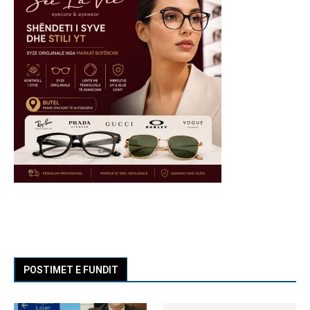
POSTIMET E FUNDIT