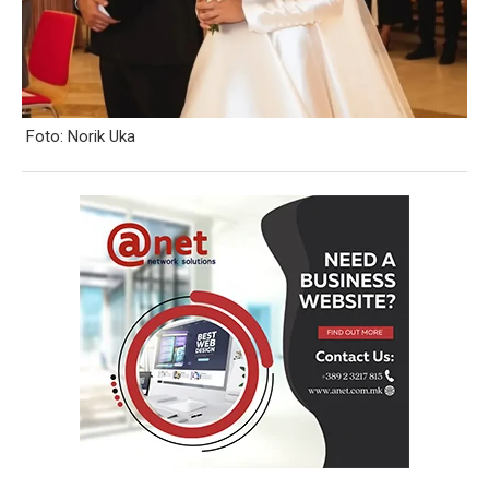
Foto: Norik Uka