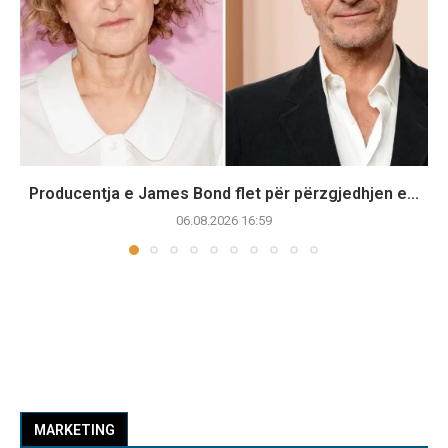
Producentja e James Bond flet për përzgjedhjen e...
06.08.2026 16:59
MARKETING