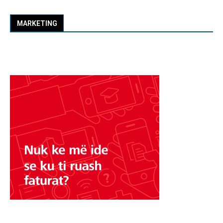
MARKETING