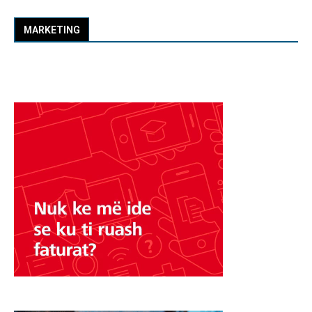
MARKETING