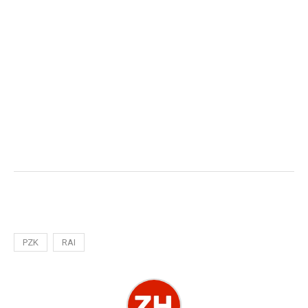
PZK
RAI