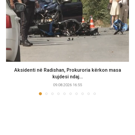
Aksidenti në Radishan, Prokuroria kërkon masa
kujdesi ndaj...
09.08.2026 16:55