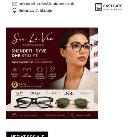
MEDIAT SOCIALE