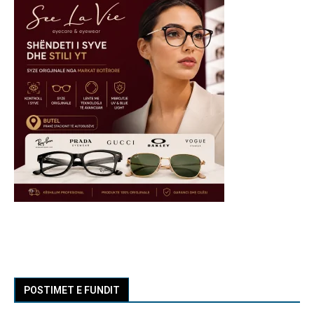
POSTIMET E FUNDIT