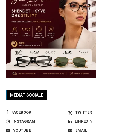
MEDIAT SOCIALE
FACEBOOK
TWITTER
INSTAGRAM
LINKEDIN
YOUTUBE
EMAIL