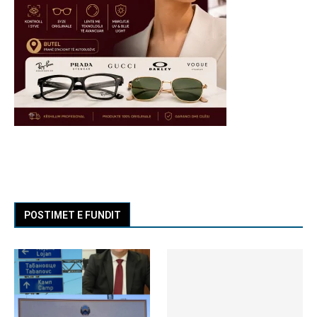
POSTIMET E FUNDIT