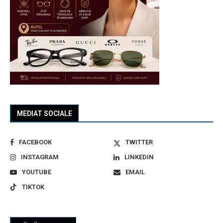
MEDIAT SOCIALE
FACEBOOK
TWITTER
INSTAGRAM
LINKEDIN
YOUTUBE
EMAIL
TIKTOK