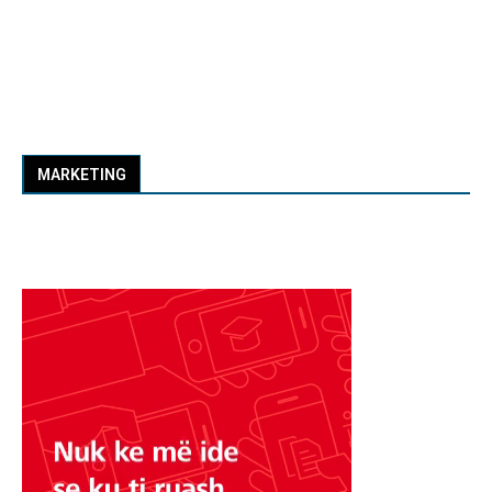
MARKETING