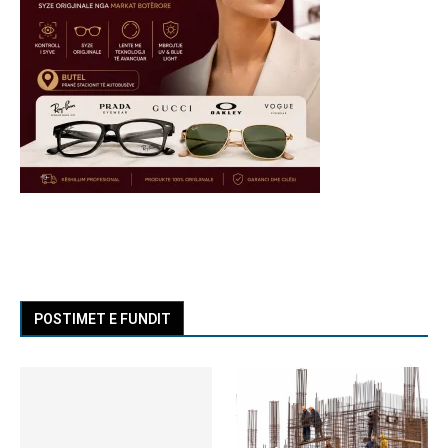
POSTIMET E FUNDIT