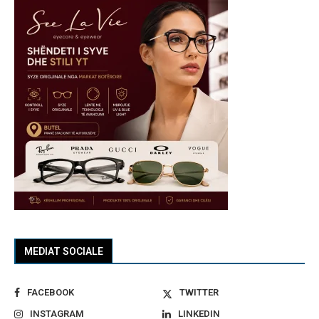
MEDIAT SOCIALE
FACEBOOK
TWITTER
INSTAGRAM
LINKEDIN