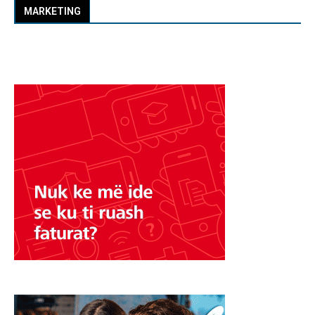
MARKETING