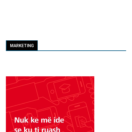
MARKETING