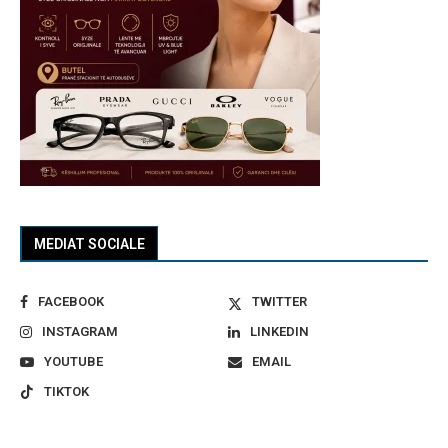
MEDIAT SOCIALE
FACEBOOK
TWITTER
INSTAGRAM
LINKEDIN
YOUTUBE
EMAIL
TIKTOK