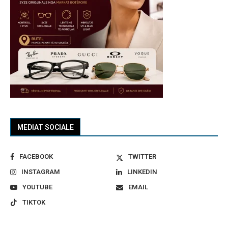
MEDIAT SOCIALE
FACEBOOK
TWITTER
INSTAGRAM
LINKEDIN
YOUTUBE
EMAIL
TIKTOK