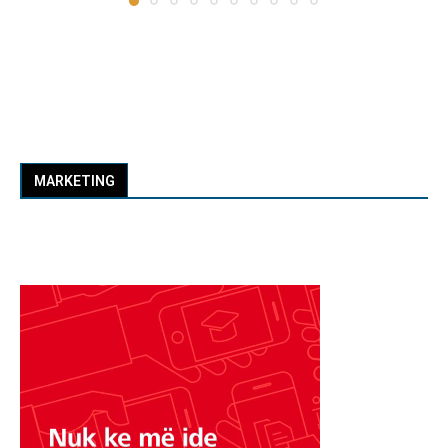
MARKETING