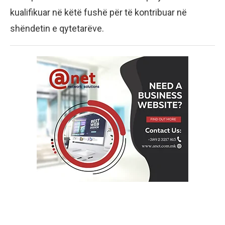
kualifikuar në këtë fushë për të kontribuar në
shëndetin e qytetarëve.