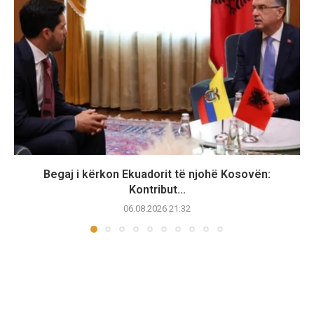
Begaj i kërkon Ekuadorit të njohë Kosovën:
Kontribut...
06.08.2026 21:32