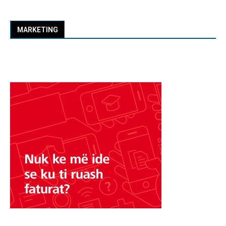
MARKETING