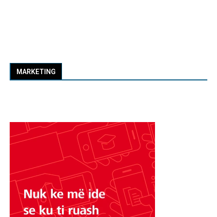
MARKETING