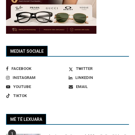
MEDIAT SOCIALE
FACEBOOK
TWITTER
INSTAGRAM
LINKEDIN
YOUTUBE
EMAIL
TIKTOK
MË TË LEXUARA
1