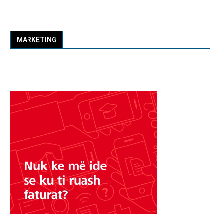
MARKETING