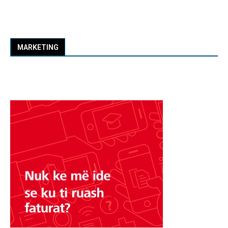
MARKETING