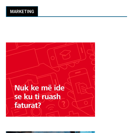
MARKETING