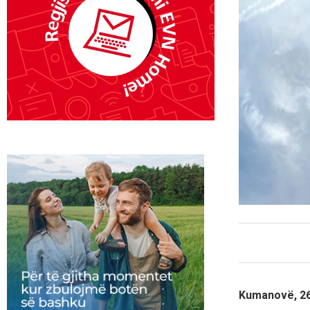
Kumanovë, 26