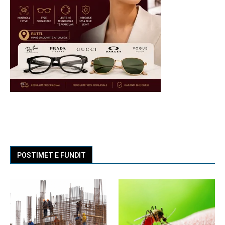
POSTIMET E FUNDIT