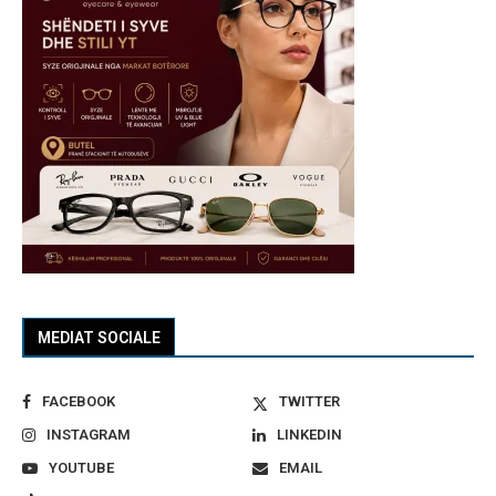
MEDIAT SOCIALE
FACEBOOK
TWITTER
INSTAGRAM
LINKEDIN
YOUTUBE
EMAIL