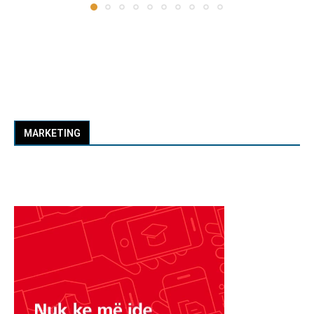
MARKETING