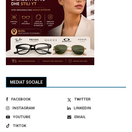
MEDIAT SOCIALE
FACEBOOK
TWITTER
INSTAGRAM
LINKEDIN
YOUTUBE
EMAIL
TIKTOK