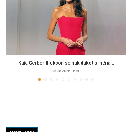
Kaia Gerber thekson se nuk duket si nëna...
05.08.2026 16:50