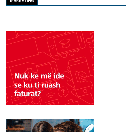
MARKETING