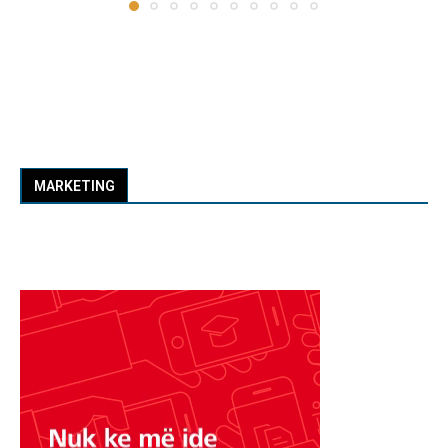
MARKETING