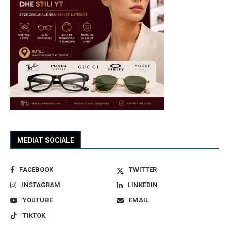
MEDIAT SOCIALE
FACEBOOK
TWITTER
INSTAGRAM
LINKEDIN
YOUTUBE
EMAIL
TIKTOK