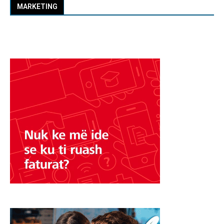
MARKETING