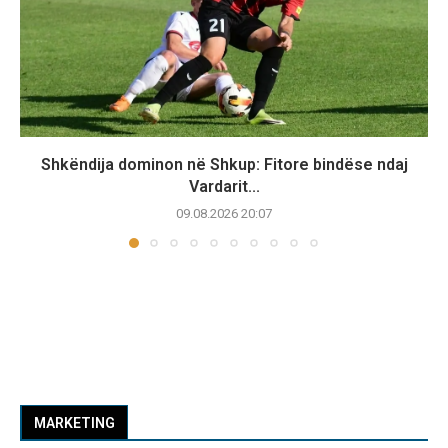
Shkëndija dominon në Shkup: Fitore bindëse ndaj
Vardarit...
09.08.2026 20:07
MARKETING