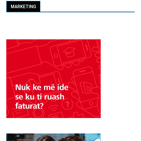
MARKETING