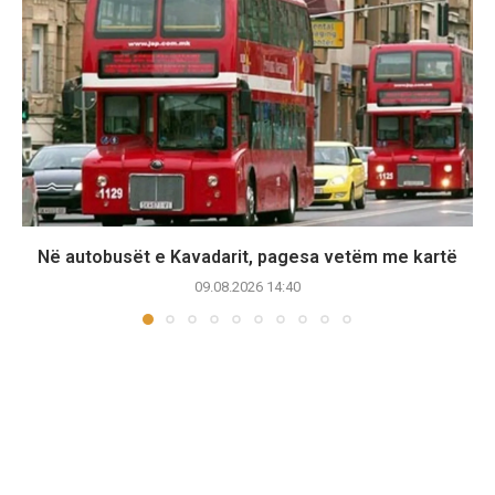
Në autobusët e Kavadarit, pagesa vetëm me kartë
09.08.2026 14:40