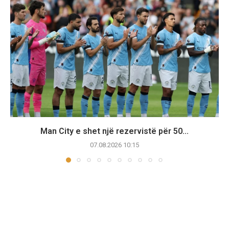
Man City e shet një rezervistë për 50...
07.08.2026 10:15