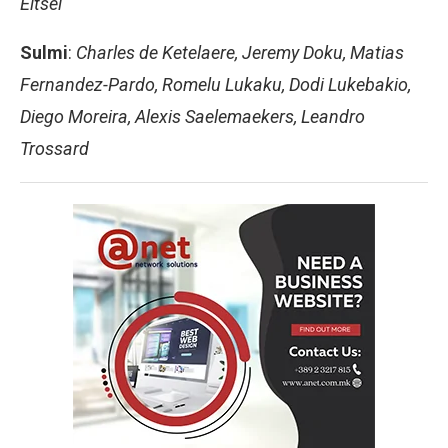
Ëitsel
Sulmi
:
Charles de Ketelaere, Jeremy Doku, Matias
Fernandez-Pardo, Romelu Lukaku, Dodi Lukebakio,
Diego Moreira, Alexis Saelemaekers, Leandro
Trossard