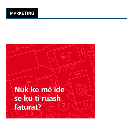
MARKETING