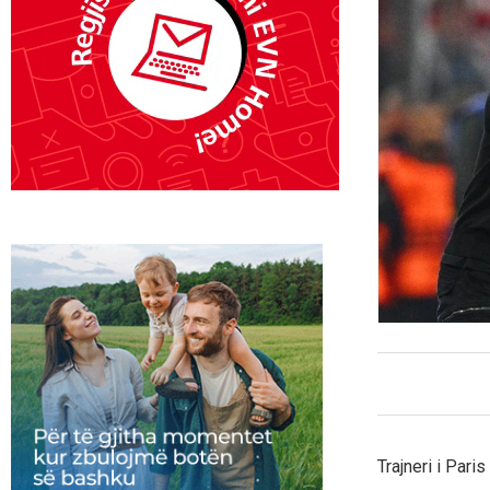
Trajneri i Pari