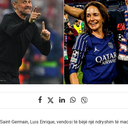
s Saint-Germain, Luis Enrique, vendosi të bëjë një ndryshim të madh