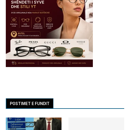
POSTIMET E FUNDIT