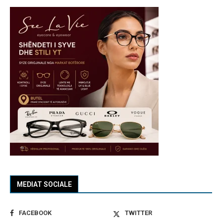
MEDIAT SOCIALE
FACEBOOK
TWITTER