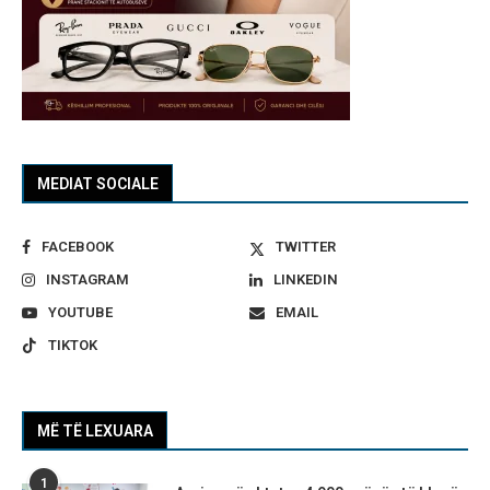
MEDIAT SOCIALE
FACEBOOK
TWITTER
INSTAGRAM
LINKEDIN
YOUTUBE
EMAIL
TIKTOK
MË TË LEXUARA
1