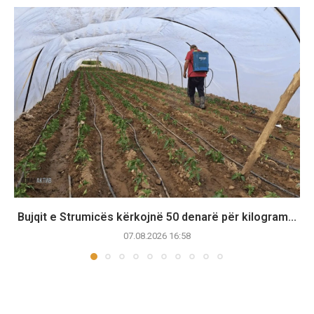
Bujqit e Strumicës kërkojnë 50 denarë për kilogram...
07.08.2026 16:58