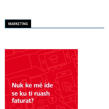
MARKETING