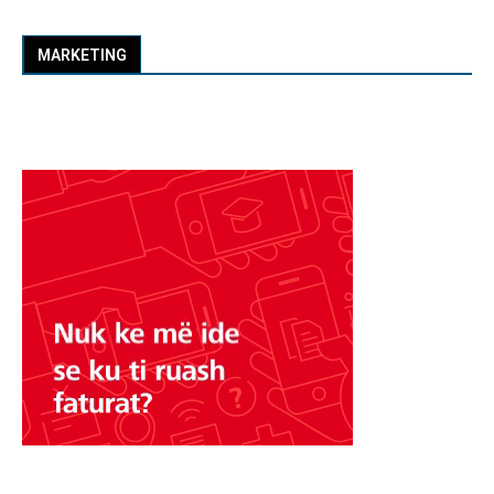
MARKETING